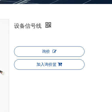
设备信号线
询价
加入询价篮