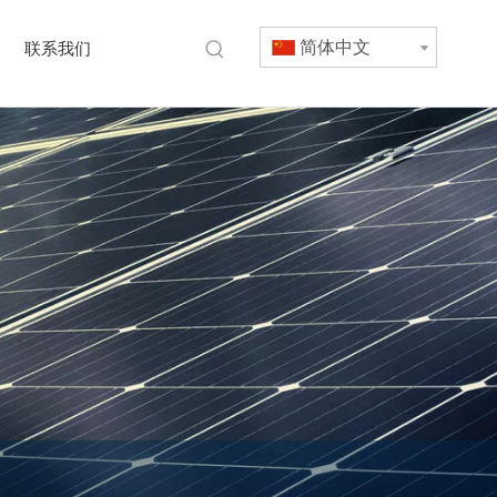
简体中文
联系我们