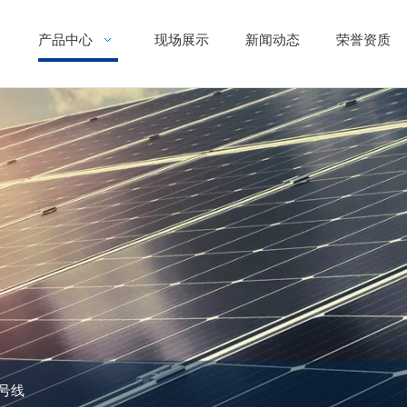
产品中心
现场展示
新闻动态
荣誉资质
号线