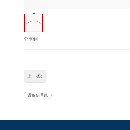
分享到：
上一条:
设备信号线