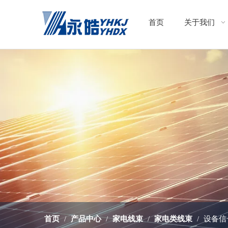
首页
关于我们
首页
/
产品中心
/
家电线束
/
家电类线束
/
设备信