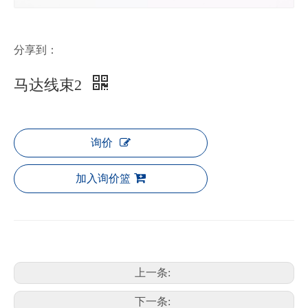
分享到：
马达线束2
询价
加入询价篮
上一条:
下一条: