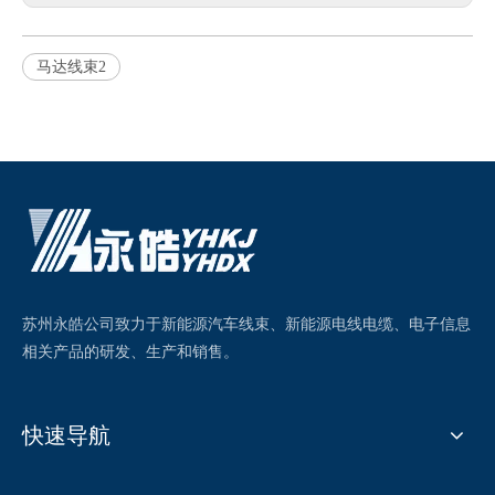
马达线束2
苏州永皓公司致力于新能源汽车线束、新能源电线电缆、电子信息
相关产品的研发、生产和销售。
快速导航